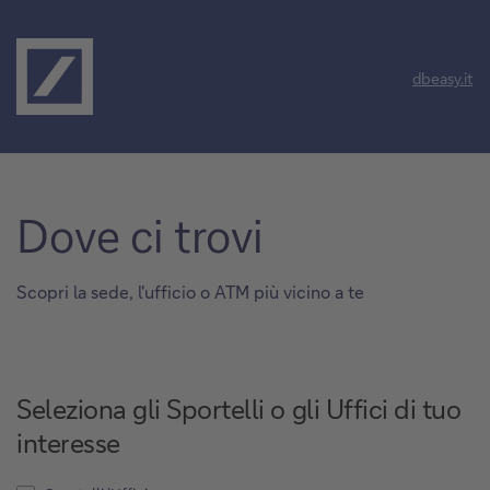
dbeasy.it
Dove ci trovi
Scopri la sede, l'ufficio o ATM più vicino a te
Seleziona gli Sportelli o gli Uffici di tuo
interesse