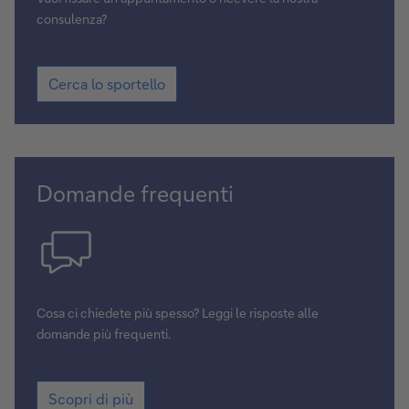
consulenza?
Cerca lo sportello
Domande frequenti
Cosa ci chiedete più spesso? Leggi le risposte alle
domande più frequenti.
Scopri di più