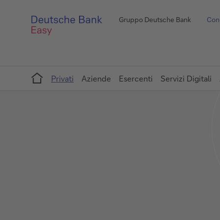
Gruppo Deutsche Bank
Cont
Home
Privati
Aziende
Esercenti
Servizi Digitali