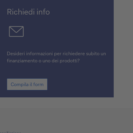
Richiedi info
Desideri informazioni per richiedere subito un
finanziamento o uno dei prodotti?
Compila il form