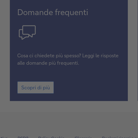
Domande frequenti
Cosa ci chiedete più spesso? Leggi le risposte
alle domande più frequenti.
Scopri di più