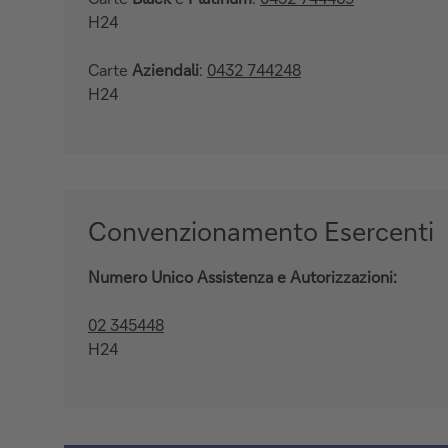
H24
Carte
Aziendali
:
0432 744248
H24
Convenzionamento Esercenti
Numero Unico Assistenza e Autorizzazioni:
02 345448
H24