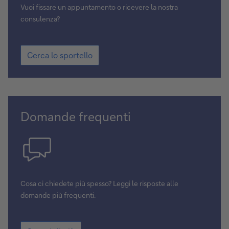
Vuoi fissare un appuntamento o ricevere la nostra
consulenza?
Cerca lo sportello
Domande frequenti
Cosa ci chiedete più spesso? Leggi le risposte alle
domande più frequenti.