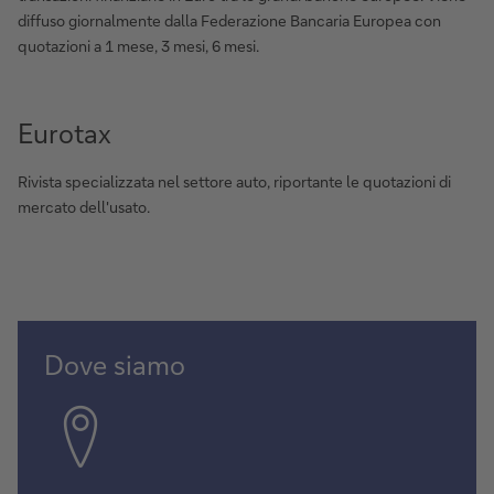
diffuso giornalmente dalla Federazione Bancaria Europea con
quotazioni a 1 mese, 3 mesi, 6 mesi.
Eurotax
Rivista specializzata nel settore auto, riportante le quotazioni di
mercato dell'usato.
Dove siamo