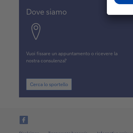
Dove siamo
Vuoi fissare un appuntamento o ricevere la
nostra consulenza?
Cerca lo sportello
Facebook